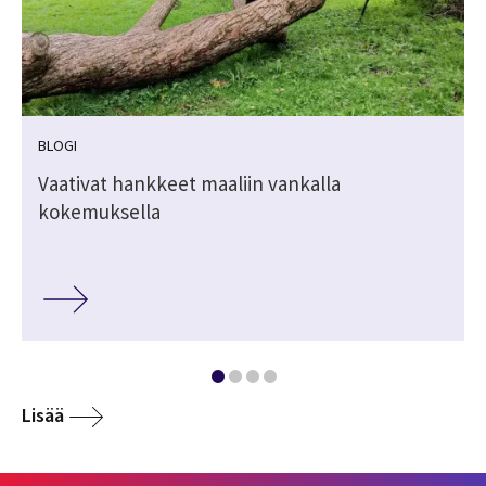
BLOGI
Vaativat hankkeet maaliin vankalla
kokemuksella
Lisää