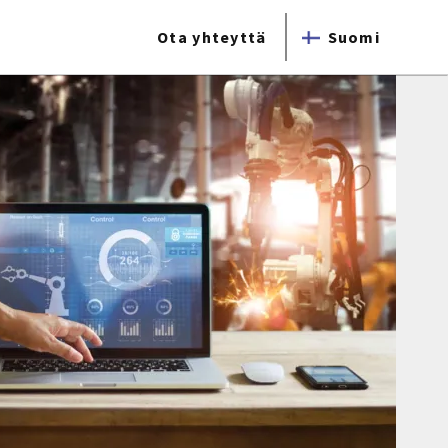
Ota yhteyttä
Suomi