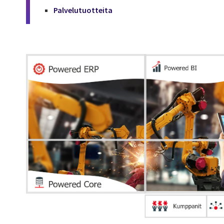
Palvelutuotteita