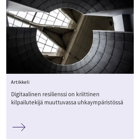
Artikkeli
Digitaalinen resilienssi on kriittinen
kilpailutekijä muuttuvassa uhkaympäristössä