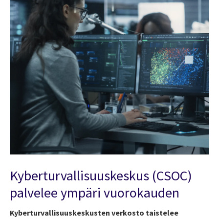
Kyberturvallisuuskeskus (CSOC)
palvelee ympäri vuorokauden
Kyberturvallisuuskeskusten verkosto taistelee