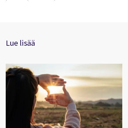
Lue lisää