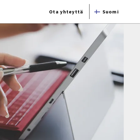
Ota yhteyttä
Suomi