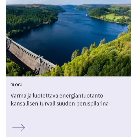
BLOGI
Varma ja luotettava energiantuotanto
kansallisen turvallisuuden peruspilarina