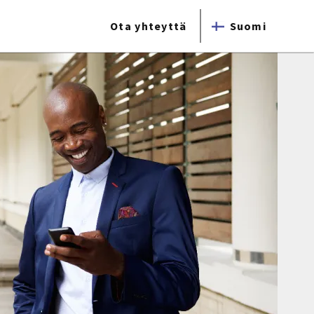
Ota yhteyttä
Suomi