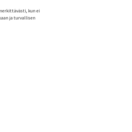
erkittävästi, kun ei
aan ja turvallisen