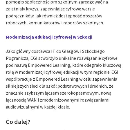
pomogło społecznościom szkolnym zareagować na
zaistniały kryzys, zapewniając cyfrowe wersje
podręczników, jak również dostępność obszarów
roboczych, komunikatorów i raportów szkolnych.
Modernizacja edukacji cyfrowej w Szkocji
Jako główny dostawca IT do Glasgow i Szkockiego
Pogranicza, CGI stworzyło unikalne rozwiązanie cyfrowe
pod nazwą Empowered Learning, które odegrało kluczową
rolę w modernizacji cyfrowej edukacji w tym regionie. CGI
współpracuje z Empowered Learning w celu zapewnienia
silniejszych sieci dla szkół podstawowych i średnich, ze
znacznie szybszym łączem szerokopasmowym, nową
łącznością WAN i zmodernizowanymi rozwiązaniami
audiowizualnymi w każdej klasie.
Co dalej?