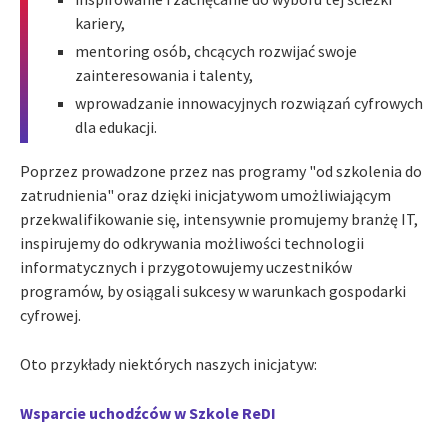
kariery,
mentoring osób, chcących rozwijać swoje
zainteresowania i talenty,
wprowadzanie innowacyjnych rozwiązań cyfrowych
dla edukacji.
Poprzez prowadzone przez nas programy "od szkolenia do
zatrudnienia" oraz dzięki inicjatywom umożliwiającym
przekwalifikowanie się, intensywnie promujemy branżę IT,
inspirujemy do odkrywania możliwości technologii
informatycznych i przygotowujemy uczestników
programów, by osiągali sukcesy w warunkach gospodarki
cyfrowej.
Oto przykłady niektórych naszych inicjatyw:
Wsparcie uchodźców w Szkole ReDI