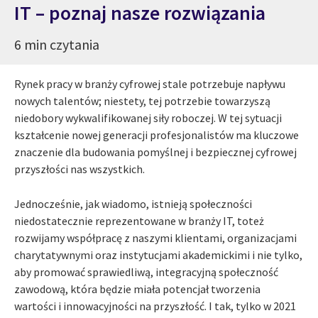
IT – poznaj nasze rozwiązania
6 min czytania
Rynek pracy w branży cyfrowej stale potrzebuje napływu
nowych talentów; niestety, tej potrzebie towarzyszą
niedobory wykwalifikowanej siły roboczej. W tej sytuacji
kształcenie nowej generacji profesjonalistów ma kluczowe
znaczenie dla budowania pomyślnej i bezpiecznej cyfrowej
przyszłości nas wszystkich.
Jednocześnie, jak wiadomo, istnieją społeczności
niedostatecznie reprezentowane w branży IT, toteż
rozwijamy współpracę z naszymi klientami, organizacjami
charytatywnymi oraz instytucjami akademickimi i nie tylko,
aby promować sprawiedliwą, integracyjną społeczność
zawodową, która będzie miała potencjał tworzenia
wartości i innowacyjności na przyszłość. I tak, tylko w 2021