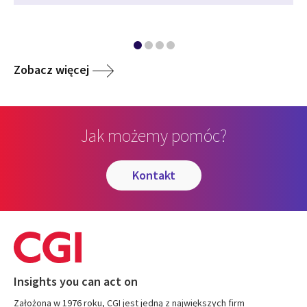
Zobacz więcej
Jak możemy pomóc?
kontakt
Insights you can act on
Założona w 1976 roku, CGI jest jedną z największych firm