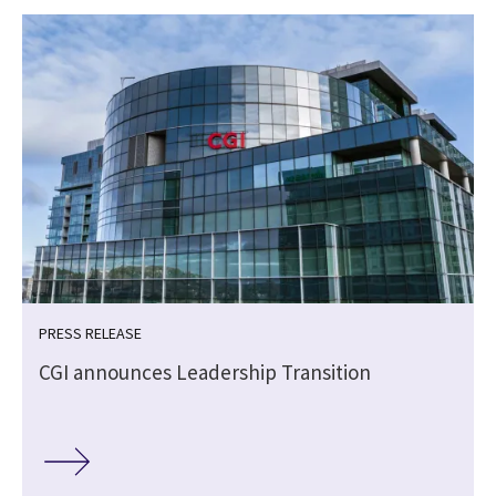
PRESS RELEASE
CGI announces Leadership Transition