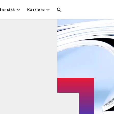
Innsikt
Karriere