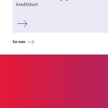
kredittkort
Se mer