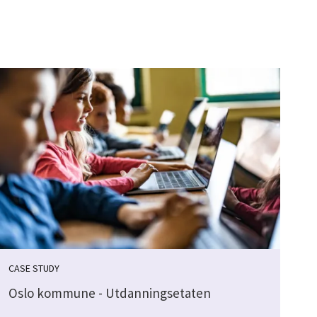
CASE STUDY
Oslo kommune - Utdanningsetaten