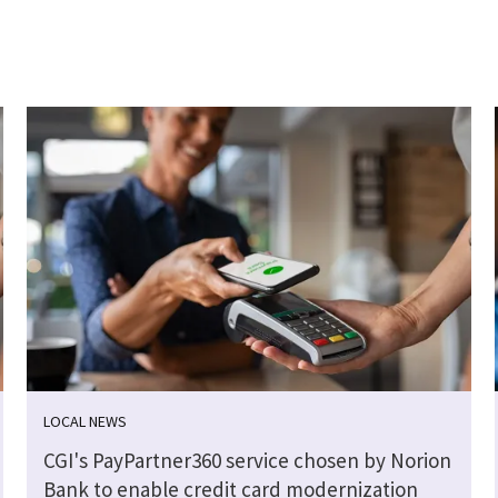
LOCAL NEWS
CGI's PayPartner360 service chosen by Norion
Bank to enable credit card modernization