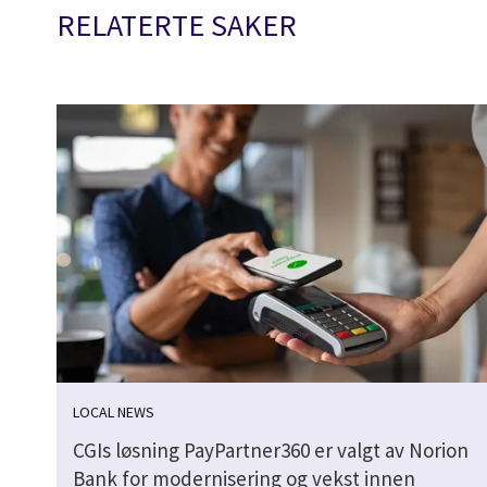
RELATERTE SAKER
LOCAL NEWS
CGIs løsning PayPartner360 er valgt av Norion
Bank for modernisering og vekst innen