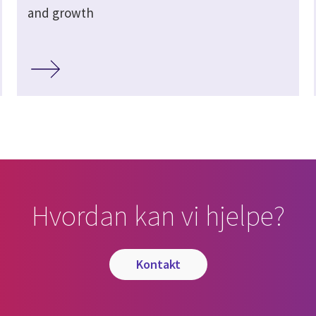
and growth
Hvordan kan vi hjelpe?
kontakt