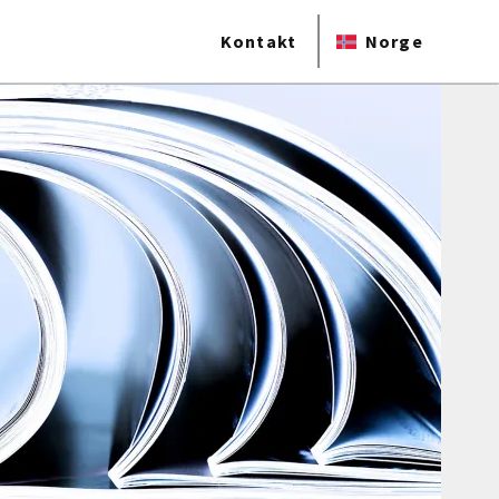
Kontakt
Norge