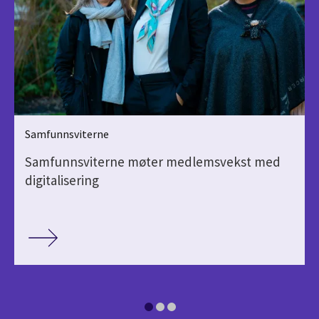
Samfunnsviterne
Samfunnsviterne møter medlemsvekst med
digitalisering