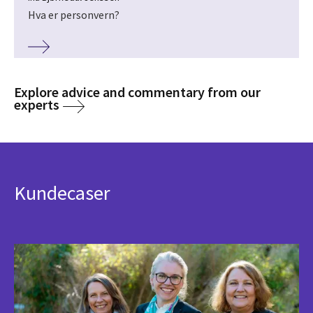
Hva er personvern?
Explore advice and commentary from our
experts
Kundecaser