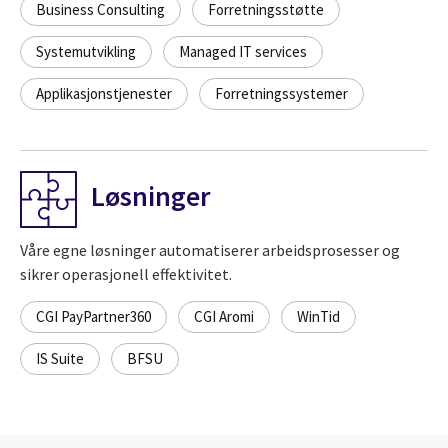
Business Consulting
Forretningsstøtte
Systemutvikling
Managed IT services
Applikasjonstjenester
Forretningssystemer
Løsninger
Våre egne løsninger automatiserer arbeidsprosesser og
sikrer operasjonell effektivitet.
CGI PayPartner360
CGI Aromi
WinTid
IS Suite
BFSU