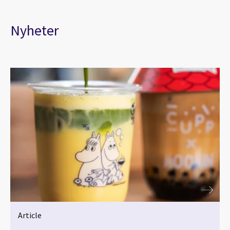
Nyheter
Article