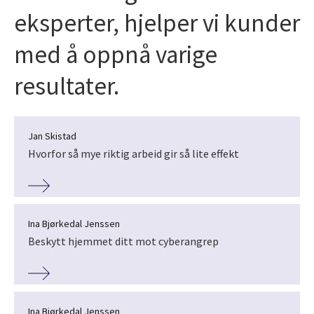
eksperter, hjelper vi kunder
med å oppnå varige
resultater.
Jan Skistad
Hvorfor så mye riktig arbeid gir så lite effekt
Ina Bjørkedal Jenssen
Beskytt hjemmet ditt mot cyberangrep
Ina Bjørkedal Jenssen