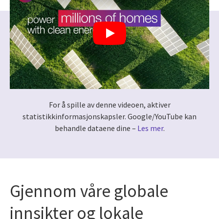
For å spille av denne videoen, aktiver
statistikkinformasjonskapsler. Google/YouTube kan
behandle dataene dine –
Les mer
.
Gjennom våre globale
innsikter og lokale