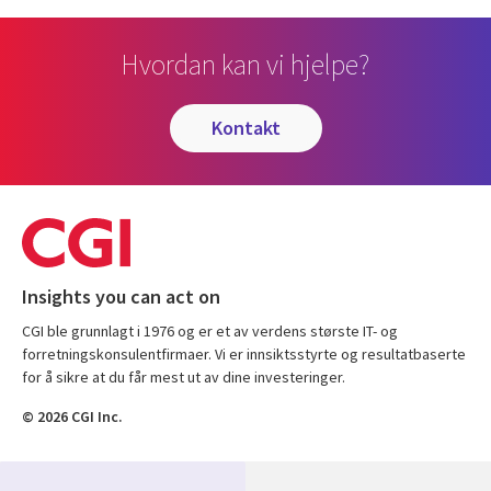
Hvordan kan vi hjelpe?
kontakt
Insights you can act on
CGI ble grunnlagt i 1976 og er et av verdens største IT- og
forretningskonsulentfirmaer. Vi er innsiktsstyrte og resultatbaserte
for å sikre at du får mest ut av dine investeringer.
© 2026 CGI Inc.