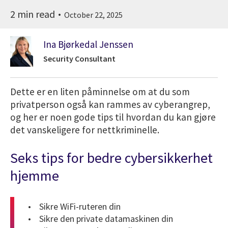
2 min read
October 22, 2025
Ina Bjørkedal Jenssen
Security Consultant
Dette er en liten påminnelse om at du som
privatperson også kan rammes av cyberangrep,
og her er noen gode tips til hvordan du kan gjøre
det vanskeligere for nettkriminelle.
Seks tips for bedre cybersikkerhet
hjemme
• Sikre WiFi-ruteren din
• Sikre den private datamaskinen din