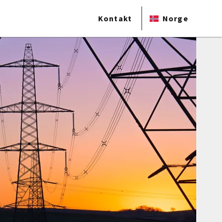
Kontakt
Norge