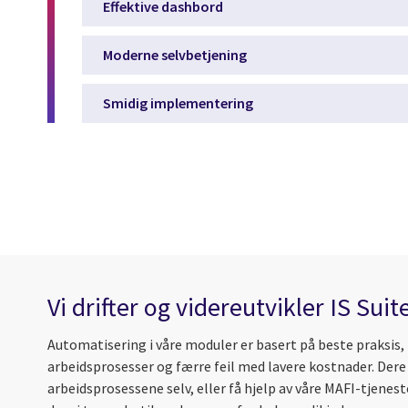
Effektive dashbord
Moderne selvbetjening
Smidig implementering
Vi drifter og videreutvikler IS Suit
Automatisering i våre moduler er basert på beste praksis,
arbeidsprosesser og færre feil med lavere kostnader. Dere
arbeidsprosessene selv, eller få hjelp av våre MAFI-tjenes