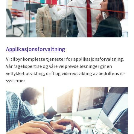
Applikasjonsforvaltning
Vi tilbyr komplette tjenester for applikasjonsforvaltning.
Vår fagekspertise og våre velprøvde løsninger gir en
vellykket utvikling, drift og videreutvikling av bedriftens it-
systemer.