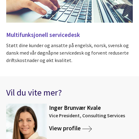
Multifunksjonell servicedesk
Støtt dine kunder og ansatte på engelsk, norsk, svensk og
dansk med vår døgnåpne servicedesk og forvent reduserte
driftskostnader og økt kvalitet.
Vil du vite mer?
Inger Brunvær Kvale
Vice President, Consulting Services
View profile