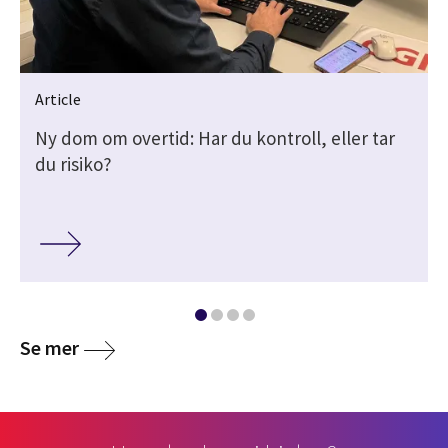
Article
Ny dom om overtid: Har du kontroll, eller tar
du risiko?
Se mer