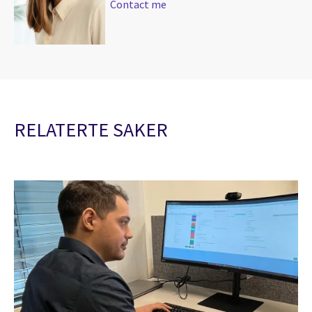
Contact me
RELATERTE SAKER