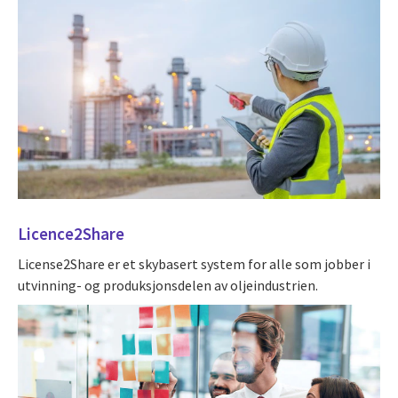
Licence2Share
License2Share er et skybasert system for alle som jobber i
utvinning- og produksjonsdelen av oljeindustrien.