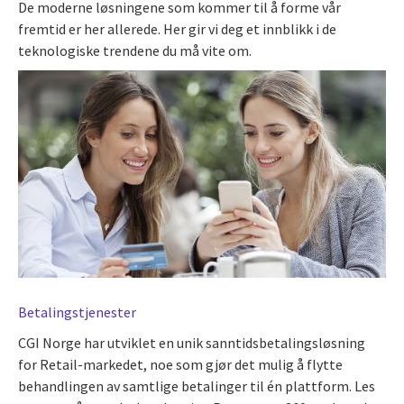
De moderne løsningene som kommer til å forme vår
fremtid er her allerede. Her gir vi deg et innblikk i de
teknologiske trendene du må vite om.
Betalingstjenester
CGI Norge har utviklet en unik sanntidsbetalingsløsning
for Retail-markedet, noe som gjør det mulig å flytte
behandlingen av samtlige betalinger til én plattform. Les