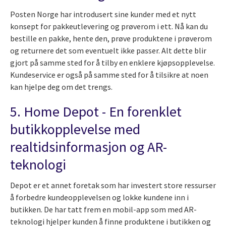
Posten Norge har introdusert sine kunder med et nytt
konsept for pakkeutlevering og prøverom i ett. Nå kan du
bestille en pakke, hente den, prøve produktene i prøverom
og returnere det som eventuelt ikke passer. Alt dette blir
gjort på samme sted for å tilby en enklere kjøpsopplevelse.
Kundeservice er også på samme sted for å tilsikre at noen
kan hjelpe deg om det trengs.
5. Home Depot - En forenklet
butikkopplevelse med
realtidsinformasjon og AR-
teknologi
Depot er et annet foretak som har investert store ressurser
å forbedre kundeopplevelsen og lokke kundene inn i
butikken. De har tatt frem en mobil-app som med AR-
teknologi hjelper kunden å finne produktene i butikken og