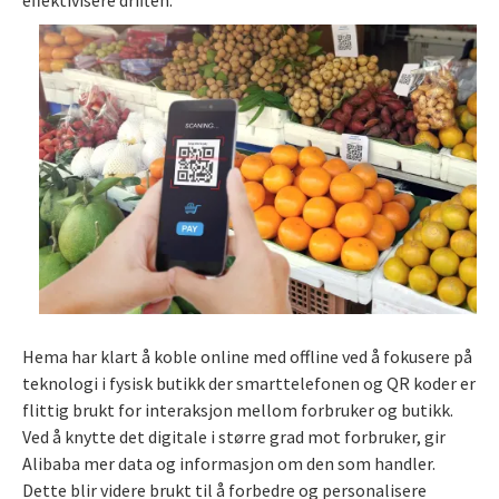
Hema har klart å koble online med offline ved å fokusere på
teknologi i fysisk butikk der smarttelefonen og QR koder er
flittig brukt for interaksjon mellom forbruker og butikk.
Ved å knytte det digitale i større grad mot forbruker, gir
Alibaba mer data og informasjon om den som handler.
Dette blir videre brukt til å forbedre og personalisere