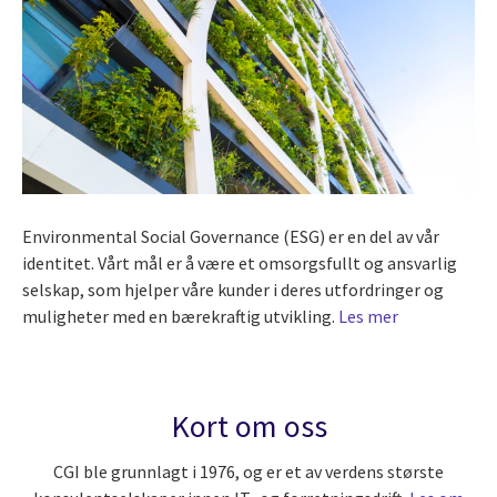
Environmental Social Governance (ESG) er en del av vår
identitet. Vårt mål er å være et omsorgsfullt og ansvarlig
selskap, som hjelper våre kunder i deres utfordringer og
muligheter med en bærekraftig utvikling.
Les mer
Kort om oss
CGI ble grunnlagt i 1976, og er et av verdens største