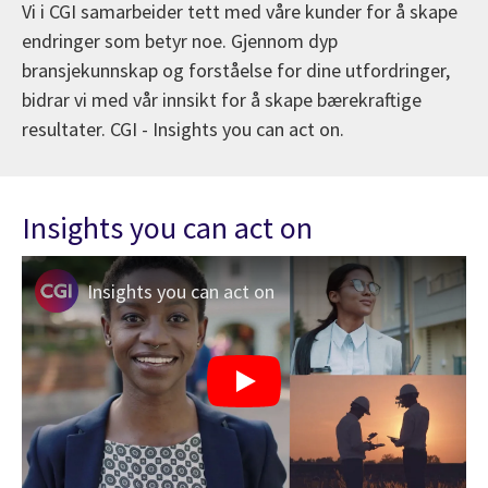
Vi i CGI samarbeider tett med våre kunder for å skape
endringer som betyr noe. Gjennom dyp
bransjekunnskap og forståelse for dine utfordringer,
bidrar vi med vår innsikt for å skape bærekraftige
resultater. CGI - Insights you can act on.
Insights you can act on
Insights you can act on