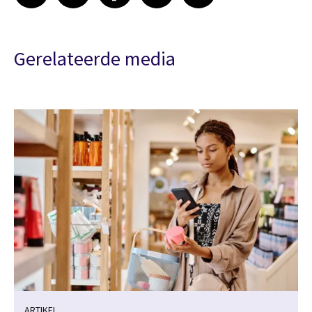
Gerelateerde media
ARTIKEL