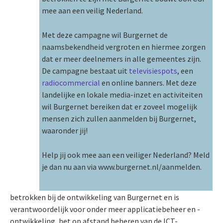
mee aan een veilig Nederland.
Met deze campagne wil Burgernet de
naamsbekendheid vergroten en hiermee zorgen
dat er meer deelnemers in alle gemeentes zijn.
De campagne bestaat uit
televisiespots
, een
radiocommercial
en online banners. Met deze
landelijke en lokale media-inzet en activiteiten
wil Burgernet bereiken dat er zoveel mogelijk
mensen zich zullen aanmelden bij Burgernet,
waaronder jij!
Help jij ook mee aan een veiliger Nederland? Meld
je dan nu aan via www.burgernet.nl/aanmelden.
betrokken bij de ontwikkeling van Burgernet en is
verantwoordelijk voor onder meer applicatiebeheer en -
ontwikkeling, het op afstand beheren van de ICT-