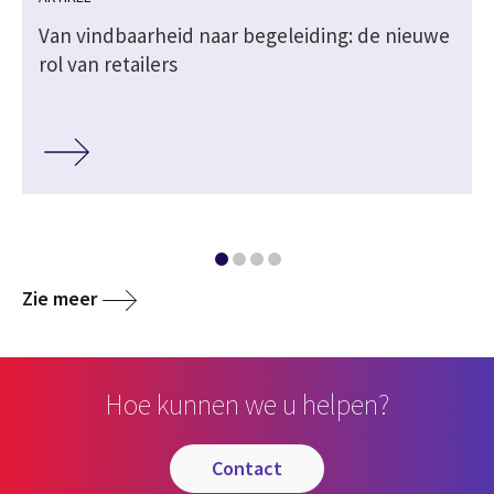
Van vindbaarheid naar begeleiding: de nieuwe
rol van retailers
Zie meer
Hoe kunnen we u helpen?
contact