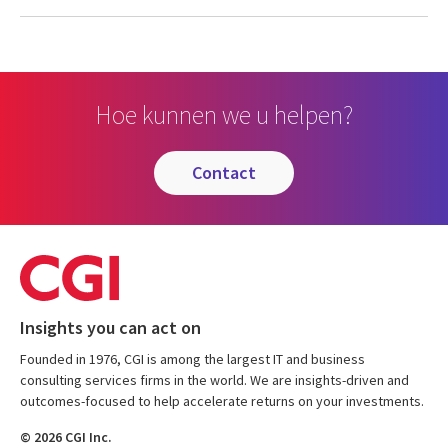
Hoe kunnen we u helpen?
contact
Insights you can act on
Founded in 1976, CGI is among the largest IT and business
consulting services firms in the world. We are insights-driven and
outcomes-focused to help accelerate returns on your investments.
© 2026 CGI Inc.