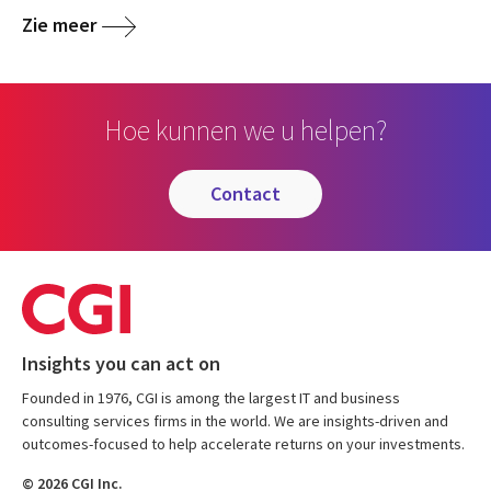
Zie meer
Hoe kunnen we u helpen?
contact
Insights you can act on
Founded in 1976, CGI is among the largest IT and business
consulting services firms in the world. We are insights-driven and
outcomes-focused to help accelerate returns on your investments.
© 2026 CGI Inc.