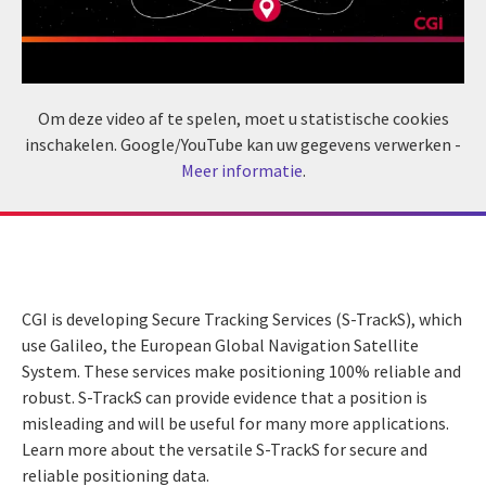
Om deze video af te spelen, moet u statistische cookies
inschakelen. Google/YouTube kan uw gegevens verwerken -
Meer informatie
.
CGI is developing Secure Tracking Services (S-TrackS), which
use Galileo, the European Global Navigation Satellite
System. These services make positioning 100% reliable and
robust. S-TrackS can provide evidence that a position is
misleading and will be useful for many more applications.
Learn more about the versatile S-TrackS for secure and
reliable positioning data.