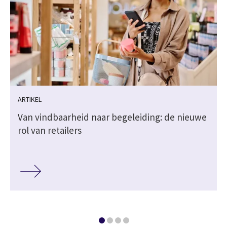
ARTIKEL
Van vindbaarheid naar begeleiding: de nieuwe
rol van retailers