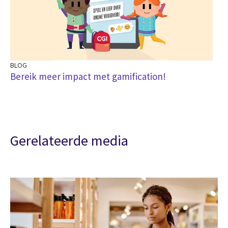
BLOG
Bereik meer impact met gamification!
Gerelateerde media