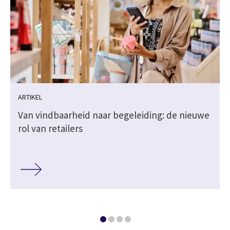
ARTIKEL
Van vindbaarheid naar begeleiding: de nieuwe
rol van retailers