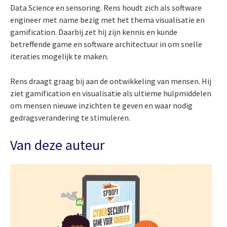
Data Science en sensoring. Rens houdt zich als software
engineer met name bezig met het thema visualisatie en
gamification. Daarbij zet hij zijn kennis en kunde
betreffende game en software architectuur in om snelle
iteraties mogelijk te maken.
Rens draagt graag bij aan de ontwikkeling van mensen. Hij
ziet gamification en visualisatie als ultieme hulpmiddelen
om mensen nieuwe inzichten te geven en waar nodig
gedragsverandering te stimuleren.
Van deze auteur