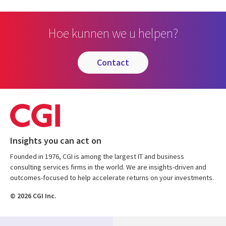
Hoe kunnen we u helpen?
contact
Insights you can act on
Founded in 1976, CGI is among the largest IT and business
consulting services firms in the world. We are insights-driven and
outcomes-focused to help accelerate returns on your investments.
© 2026 CGI Inc.