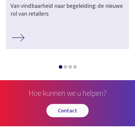
Van vindbaarheid naar begeleiding: de nieuwe
rol van retailers
Hoe kunnen we u helpen?
contact