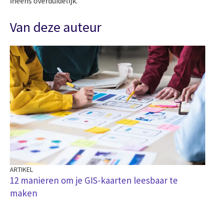
ineens overduidelijk.
Van deze auteur
ARTIKEL
12 manieren om je GIS-kaarten leesbaar te
maken