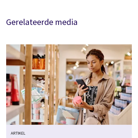
Gerelateerde media
ARTIKEL