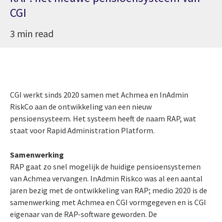
CGI
3 min read
CGI werkt sinds 2020 samen met Achmea en InAdmin
RiskCo aan de ontwikkeling van een nieuw
pensioensysteem. Het systeem heeft de naam RAP, wat
staat voor
Rapid Administration
Platform.
Samenwerking
RAP gaat zo snel mogelijk de huidige pensioensystemen
van Achmea vervangen. InAdmin Riskco was al een aantal
jaren bezig met de ontwikkeling van RAP; medio 2020 is de
samenwerking met Achmea en CGI vormgegeven en is CGI
eigenaar van de RAP-software geworden. De