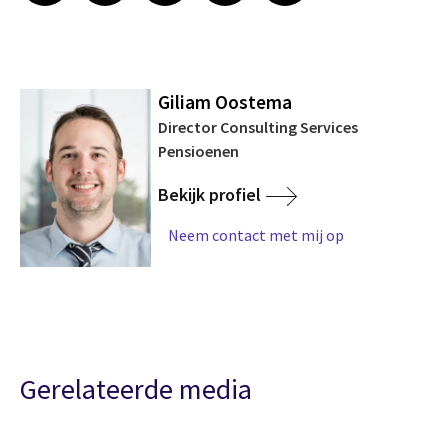
Giliam Oostema
Director Consulting Services
Pensioenen
Bekijk profiel
Neem contact met mij op
Gerelateerde media