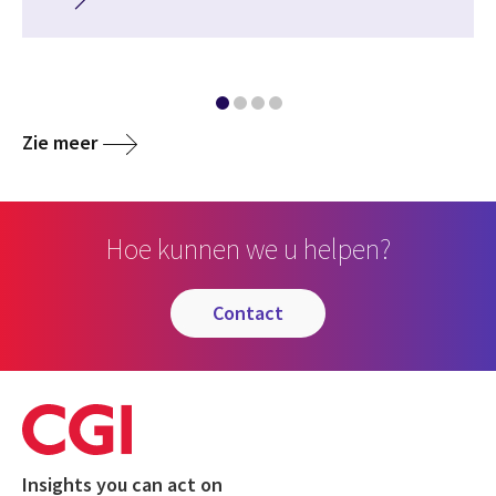
Zie meer
Hoe kunnen we u helpen?
contact
Insights you can act on