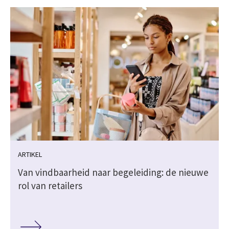
ARTIKEL
Van vindbaarheid naar begeleiding: de nieuwe
rol van retailers