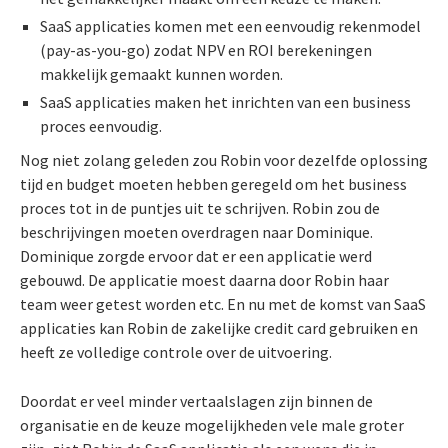
SaaS applicaties komen met een eenvoudig rekenmodel
(pay-as-you-go) zodat NPV en ROI berekeningen
makkelijk gemaakt kunnen worden.
SaaS applicaties maken het inrichten van een business
proces eenvoudig.
Nog niet zolang geleden zou Robin voor dezelfde oplossing
tijd en budget moeten hebben geregeld om het business
proces tot in de puntjes uit te schrijven. Robin zou de
beschrijvingen moeten overdragen naar Dominique.
Dominique zorgde ervoor dat er een applicatie werd
gebouwd. De applicatie moest daarna door Robin haar
team weer getest worden etc. En nu met de komst van SaaS
applicaties kan Robin de zakelijke credit card gebruiken en
heeft ze volledige controle over de uitvoering.
Doordat er veel minder vertaalslagen zijn binnen de
organisatie en de keuze mogelijkheden vele male groter