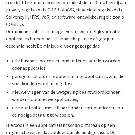
toezicht te kunnen houden op industrieën. Denk hierbij aan
privacy regels zoals GDPR of AVG, financiële regels zoals
Solvency II, IFRS, VaR, en software-ontwikkel regels zoals
COBIT 5.
Dominique is als IT-manager verantwoordelijk voor alle
applicaties binnen het IT-landschap. In de afgelopen
decennia heeft Dominique ervoor gezorgd dat:
alle business processen ondersteund konden worden
door applicaties;
geregeld dat als er problemen met applicaties zijn, die
snel konden worden opgelost;
nieuwe vragen van de wetgeving beantwoord konden
worden door nieuwe applicaties;
alle applicaties met elkaar konden communiceren, om
de nodige data uit te wisselen.
Hierdoor is een applicatielandschap ontstaan op een
organische wijze, dat voldoet aan de huidige eisen. De