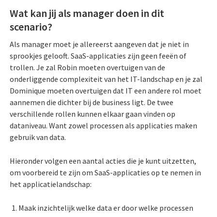
Wat kan jij als manager doen in dit
scenario?
Als manager moet je allereerst aangeven dat je niet in
sprookjes gelooft. SaaS-applicaties zijn geen feeën of
trollen. Je zal Robin moeten overtuigen van de
onderliggende complexiteit van het IT-landschap en je zal
Dominique moeten overtuigen dat IT een andere rol moet
aannemen die dichter bij de business ligt. De twee
verschillende rollen kunnen elkaar gaan vinden op
dataniveau. Want zowel processen als applicaties maken
gebruik van data.
Hieronder volgen een aantal acties die je kunt uitzetten,
om voorbereid te zijn om SaaS-applicaties op te nemen in
het applicatielandschap:
Maak inzichtelijk welke data er door welke processen