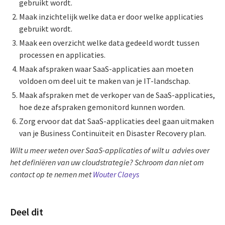
gebruikt wordt.
Maak inzichtelijk welke data er door welke applicaties
gebruikt wordt.
Maak een overzicht welke data gedeeld wordt tussen
processen en applicaties.
Maak afspraken waar SaaS-applicaties aan moeten
voldoen om deel uit te maken van je IT-landschap.
Maak afspraken met de verkoper van de SaaS-applicaties,
hoe deze afspraken gemonitord kunnen worden.
Zorg ervoor dat dat SaaS-applicaties deel gaan uitmaken
van je Business Continuïteit en Disaster Recovery plan.
Wilt u meer weten over SaaS-applicaties of wilt u advies over
het definiëren van uw cloudstrategie? Schroom dan niet om
contact op te nemen met
Wouter Claeys
Deel dit