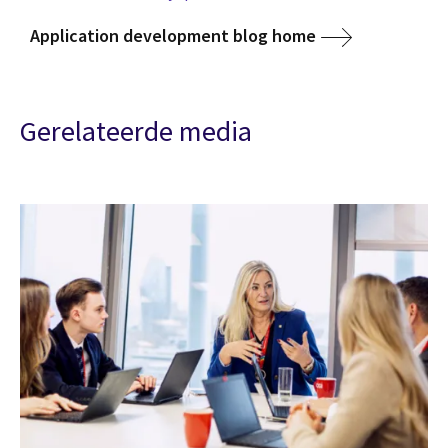
Application development blog home
Gerelateerde media