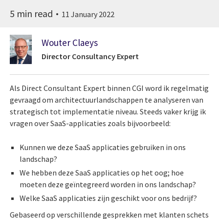
5 min read
11 January 2022
Wouter Claeys
Director Consultancy Expert
Als Direct Consultant Expert binnen CGI word ik regelmatig
gevraagd om architectuurlandschappen te analyseren van
strategisch tot implementatie niveau. Steeds vaker krijg ik
vragen over SaaS-applicaties zoals bijvoorbeeld:
Kunnen we deze SaaS applicaties gebruiken in ons
landschap?
We hebben deze SaaS applicaties op het oog; hoe
moeten deze geïntegreerd worden in ons landschap?
Welke SaaS applicaties zijn geschikt voor ons bedrijf?
Gebaseerd op verschillende gesprekken met klanten schets