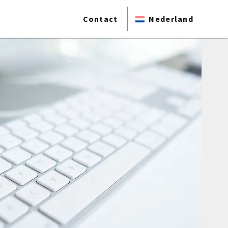
Contact
Nederland