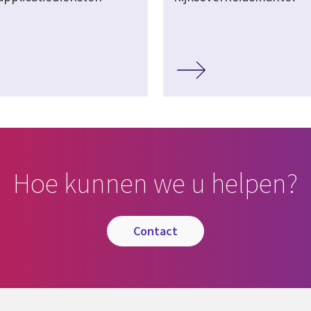
Hoe kunnen we u helpen?
contact