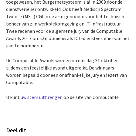
toegewezen, het Burgernetsysteem is al in 2009 door de
dienstverlener ontwikkeld. Ook heeft Medisch Spectrum
Twente (MST) CGI in de arm genomen voor het technisch
beheer van zijn werkplekomgeving en IT-infrastructuur.
Twee redenen voor de algemene jury van de Computable
Awards 2017 om CGI opnieuw als ICT-dienstverlener van het
jaar te nomineren.
De Computable Awards worden op dinsdag 31 oktober
tijdens een feestelijke avond uitgereikt. De winnaars
worden bepaald door een onafhankelijke jury en lezers van
Computable.
U kunt
uw stem uitbrengen
op de site van Computable.
Deel dit