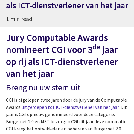
als ICT-dienstverlener van het jaar
1 min read
Jury Computable Awards
de
nomineert CGI voor 3
jaar
op rij als ICT-dienstverlener
van het jaar
Breng nu uw stem uit
CGI is afgelopen twee jaren door de jury van de Computable
Awards
uitgeroepen tot ICT-dienstverlener van het jaar
. Dit
jaar is CGI opnieuw genomineerd voor deze categorie.
Burgernet 2.0 en MST bezorgen CGI dit jaar deze nominatie.
CGI kreeg het ontwikkelen en beheren van Burgernet 2.0