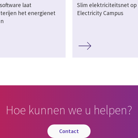
software laat
Slim elektriciteitsnet op
terijen het energienet
Electricity Campus
en
Hoe kunnen we u helpen?
contact