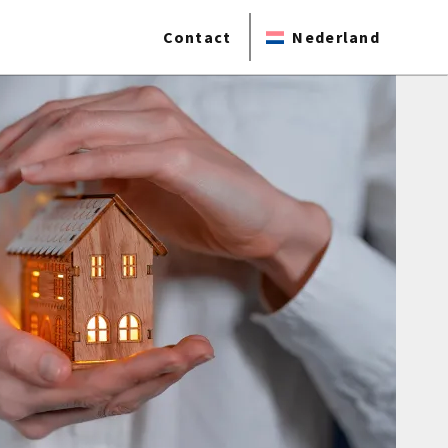
Contact
Nederland