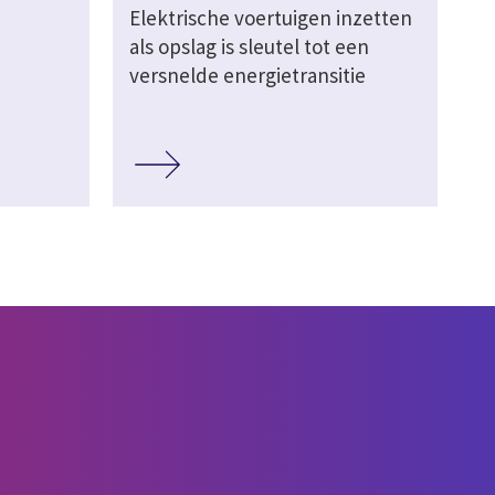
Elektrische voertuigen inzetten
als opslag is sleutel tot een
versnelde energietransitie