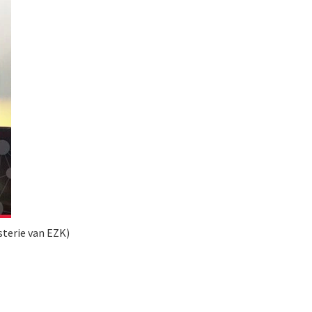
isterie van EZK)