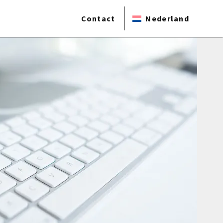
Contact
Nederland