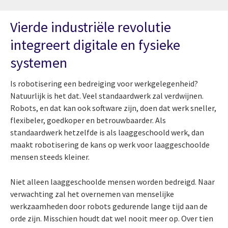
Vierde industriële revolutie
integreert digitale en fysieke
systemen
Is robotisering een bedreiging voor werkgelegenheid?
Natuurlijk is het dat. Veel standaardwerk zal verdwijnen.
Robots, en dat kan ook software zijn, doen dat werk sneller,
flexibeler, goedkoper en betrouwbaarder. Als
standaardwerk hetzelfde is als laaggeschoold werk, dan
maakt robotisering de kans op werk voor laaggeschoolde
mensen steeds kleiner.
Niet alleen laaggeschoolde mensen worden bedreigd. Naar
verwachting zal het overnemen van menselijke
werkzaamheden door robots gedurende lange tijd aan de
orde zijn. Misschien houdt dat wel nooit meer op. Over tien