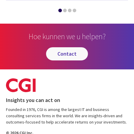
Hoe kunnen we u helpen?
contact
Insights you can act on
Founded in 1976, CGI is among the largest IT and business
consulting services firms in the world. We are insights-driven and
outcomes-focused to help accelerate returns on your investments.
© 2026 CGI Inc.