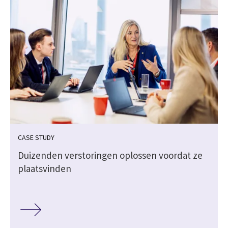
CASE STUDY
Duizenden verstoringen oplossen voordat ze
plaatsvinden