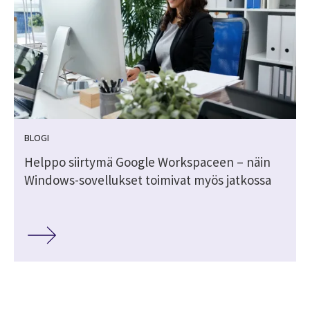
BLOGI
Helppo siirtymä Google Workspaceen – näin
Windows-sovellukset toimivat myös jatkossa