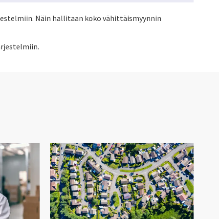
estelmiin. Näin hallitaan koko vähittäismyynnin
rjestelmiin.