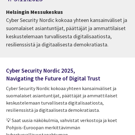
Helsingin Messukeskus
Cyber Security Nordic kokoaa yhteen kansainväliset ja
suomalaiset asiantuntijat, päättäjät ja ammattilaiset
keskustelemaan turvallisesta digitalisaatiosta,
resilienssistä ja digitaalisesta demokratiasta.​
Cyber Security Nordic 2025,​
Navigating the Future of Digital Trust​
Cyber Security Nordic kokoaa yhteen kansainväliset ja
suomalaiset asiantuntijat, päättäjät ja ammattilaiset
keskustelemaan turvallisesta digitalisaatiosta,
resilienssistä ja digitaalisesta demokratiasta.​
💡 Saat uusia näkökulmia, vahvistat verkostoja ja koet
Pohjois-Euroopan merkittävimmän
kyberturvallisuustapahtuman.