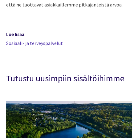
että ne tuottavat asiakkaillemme pitkäjänteistä arvoa.
Lue lisää:
Sosiaali- ja terveyspalvelut
Tutustu uusimpiin sisältöihimme