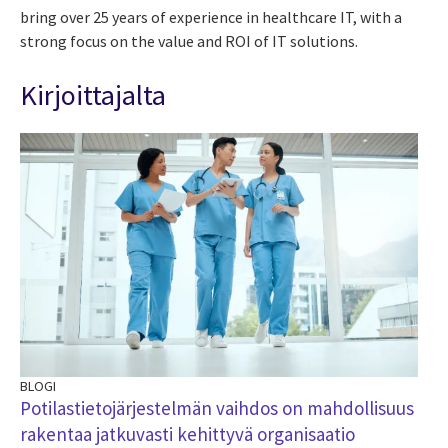
bring over 25 years of experience in healthcare IT, with a
strong focus on the value and ROI of IT solutions.
Kirjoittajalta
BLOGI
Potilastietojärjestelmän vaihdos on mahdollisuus
rakentaa jatkuvasti kehittyvä organisaatio