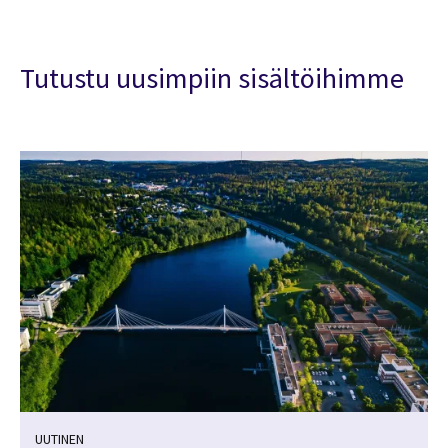
Tutustu uusimpiin sisältöihimme
UUTINEN