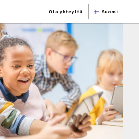
Ota yhteyttä
Suomi