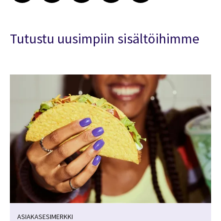
Tutustu uusimpiin sisältöihimme
ASIAKASESIMERKKI