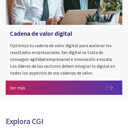
Cadena de valor digital
Optimiza tu cadena de valor digital para acelerar los
resultados empresariales. Ser digital se trata de
conseguir agilidad empresarial e innovación a escala.
Los líderes de los sectores deben integrar lo digital en
todos los aspectos de sus cadenas de valor.
Cadena de valor digital
Ver más
Explora CGI