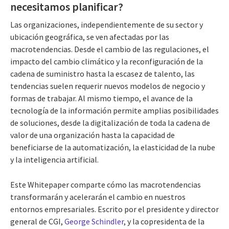
necesitamos planificar?
Las organizaciones, independientemente de su sector y
ubicación geográfica, se ven afectadas por las
macrotendencias. Desde el cambio de las regulaciones, el
impacto del cambio climático y la reconfiguración de la
cadena de suministro hasta la escasez de talento, las
tendencias suelen requerir nuevos modelos de negocio y
formas de trabajar. Al mismo tiempo, el avance de la
tecnología de la información permite amplias posibilidades
de soluciones, desde la digitalización de toda la cadena de
valor de una organización hasta la capacidad de
beneficiarse de la automatización, la elasticidad de la nube
y la inteligencia artificial.
Este Whitepaper comparte cómo las macrotendencias
transformarán y acelerarán el cambio en nuestros
entornos empresariales. Escrito por el presidente y director
general de CGI,
George Schindler
, y la copresidenta de la