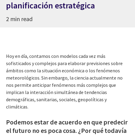
planificación estratégica
2 min read
Hoy en día, contamos con modelos cada vez más
sofisticados y complejos para elaborar previsiones sobre
ámbitos como la situación económica o los fenómenos
meteorológicos. Sin embargo, la ciencia actualmente no
nos permite anticipar fenómenos más complejos que
implican la interacción simultánea de tendencias
demográficas, sanitarias, sociales, geopolíticas y
climáticas.
Podemos estar de acuerdo en que predecir
el futuro no es poca cosa. ¿Por qué todavía