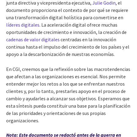
junta directiva y vicepresidenta ejecutiva,
Julie Godin
, el
documento proporciona el contexto de por qué se requiere
una transformación digital holística para convertirse en
líderes digitales
. La aceleración digital ofrece muchas
oportunidades de crecimiento e innovación, la creación de
cadenas de valor digitales
centradas en la innovación
continua hasta el impulso del crecimiento de los países y el
apoyo a la descarbonización de nuestras economías.
En CGI, creemos que la reflexión sobre las macrotendencias
que afectan a las organizaciones es esencial. Nos permite
entender mejor los retos a los que se enfrentan nuestros
clientes y, por lo tanto, prestarles apoyo en el proceso de
cambio y ayudarles a alcanzar sus objetivos. Esperamos que
esta síntesis pueda constituir una base para la planificación
de las prioridades y orientaciones de sus propias
organizaciones.
Nota: Este documento se redactó antes de la guerra en