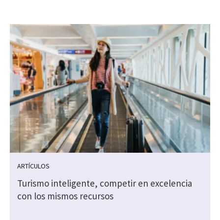
ARTÍCULOS
Turismo inteligente, competir en excelencia
con los mismos recursos