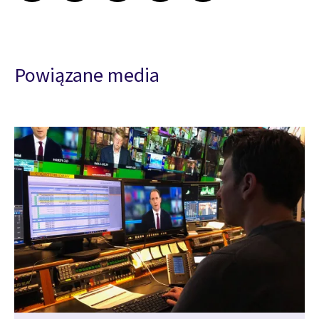
Powiązane media