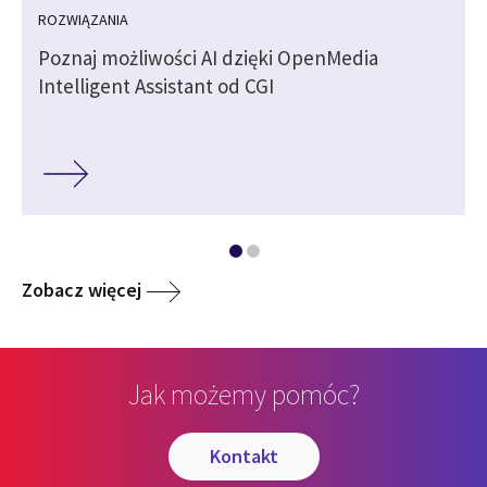
ROZWIĄZANIA
Poznaj możliwości AI dzięki OpenMedia
Intelligent Assistant od CGI
Zobacz więcej
Jak możemy pomóc?
kontakt