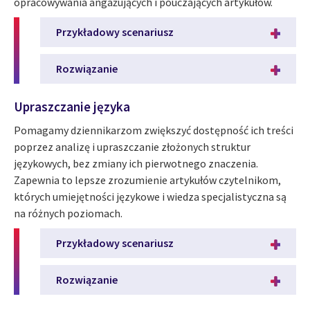
opracowywania angażujących i pouczających artykułów.
Przykładowy scenariusz
Rozwiązanie
Upraszczanie języka
Pomagamy dziennikarzom zwiększyć dostępność ich treści
poprzez analizę i upraszczanie złożonych struktur
językowych, bez zmiany ich pierwotnego znaczenia.
Zapewnia to lepsze zrozumienie artykułów czytelnikom,
których umiejętności językowe i wiedza specjalistyczna są
na różnych poziomach.
Przykładowy scenariusz
Rozwiązanie