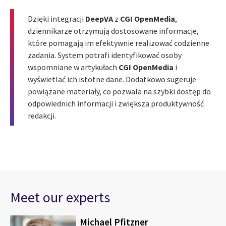
Dzięki integracji
DeepVA
z
CGI OpenMedia
,
dziennikarze otrzymują dostosowane informacje,
które pomagają im efektywnie realizować codzienne
zadania. System potrafi identyfikować osoby
wspomniane w artykułach
CGI OpenMedia
i
wyświetlać ich istotne dane. Dodatkowo sugeruje
powiązane materiały, co pozwala na szybki dostęp do
odpowiednich informacji i zwiększa produktywność
redakcji.
Meet our experts
Michael Pfitzner