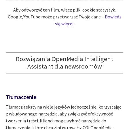
Aby odtworzyć ten film, włącz pliki cookie statystyk.
Google/YouTube może przetwarzać Twoje dane –
Dowiedz
się więcej
.
Rozwiązania OpenMedia Intelligent
Assistant dla newsroomów
Tłumaczenie
Tłumacz teksty na wiele języków jednocześnie, korzystając
z wbudowanego narzędzia, aby zwiększyć efektywność
tworzenia treści. Klienci mogą wybrać narzędzie do
tłumaczenia, które chcą zintegrować z CGI OpenMedia.