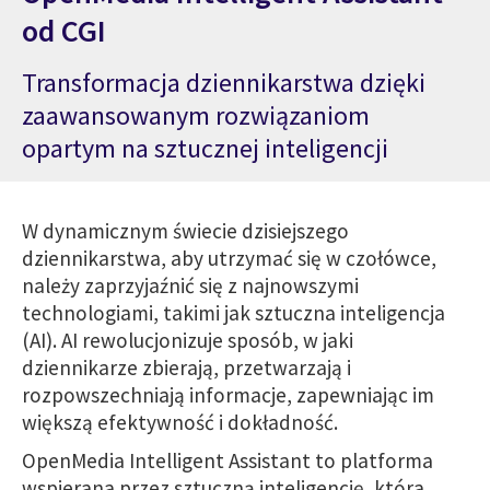
od CGI
Transformacja dziennikarstwa dzięki
zaawansowanym rozwiązaniom
opartym na sztucznej inteligencji
W dynamicznym świecie dzisiejszego
dziennikarstwa, aby utrzymać się w czołówce,
należy zaprzyjaźnić się z najnowszymi
technologiami, takimi jak sztuczna inteligencja
(AI). AI rewolucjonizuje sposób, w jaki
dziennikarze zbierają, przetwarzają i
rozpowszechniają informacje, zapewniając im
większą efektywność i dokładność.
OpenMedia Intelligent Assistant to platforma
wspierana przez sztuczną inteligencję, która