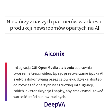
Niektórzy z naszych partnerów w zakresie
produkcji newsroomów opartych na AI
Aiconix
Integracja
CGI OpenMedia
z
aiconix
usprawnia
tworzenie treści wideo, łącząc przetwarzanie języka AI
z edycją dokonywaną przez człowieka. Uzyskaj dostęp
do rozwiązań opartych na sztucznej inteligencji,
takich jak transkrypcja i napisy, aby zmaksymalizować
wartość treści audiowizualnych.
DeepVA