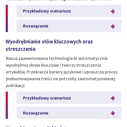
Przykładowy scenariusz
Rozwiązanie
Wyodrębnianie słów kluczowych oraz
streszczenia
Nasza zaawansowana technologia AI automatycznie
wyodrębnia słowa kluczowe i tworzy streszczenia
artykułów. Przekracza bariery językowe i upraszcza proces
podsumowywania treści na potrzeby zautomatyzowanej
publikacji.
Przykładowy scenariusz
Rozwiązanie