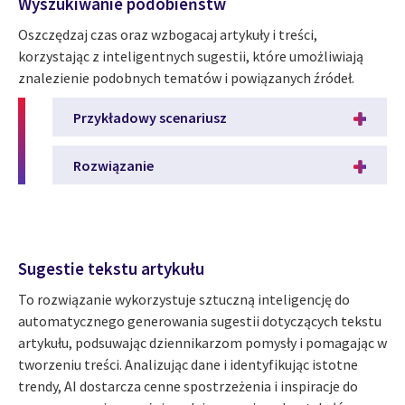
Wyszukiwanie podobieństw
Oszczędzaj czas oraz wzbogacaj artykuły i treści,
korzystając z inteligentnych sugestii, które umożliwiają
znalezienie podobnych tematów i powiązanych źródeł.
Przykładowy scenariusz
Rozwiązanie
Sugestie tekstu artykułu
To rozwiązanie wykorzystuje sztuczną inteligencję do
automatycznego generowania sugestii dotyczących tekstu
artykułu, podsuwając dziennikarzom pomysły i pomagając w
tworzeniu treści. Analizując dane i identyfikując istotne
trendy, AI dostarcza cenne spostrzeżenia i inspiracje do