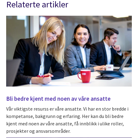
Relaterte artikler
Bli bedre kjent med noen av våre ansatte
Vår viktigste resurss er våre ansatte. Vi har en stor bredde i
kompetanse, bakgrunn og erfaring. Her kan du bli bedre
kjent med noen av våre ansatte, få innblikk i ulike roller,
prosjekter og ansvarsområder.