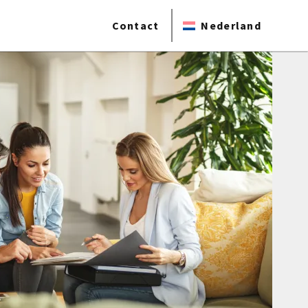
Contact
Nederland