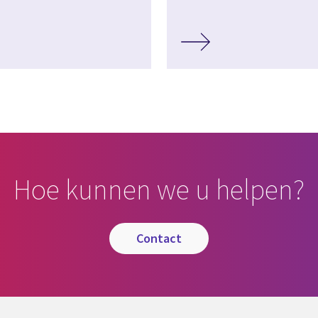
Hoe kunnen we u helpen?
contact