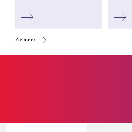
Zie meer