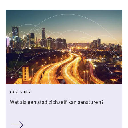
CASE STUDY
Wat als een stad zichzelf kan aansturen?