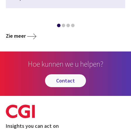
Zie meer
Hoe kunnen we u helpen?
contact
Insights you can act on