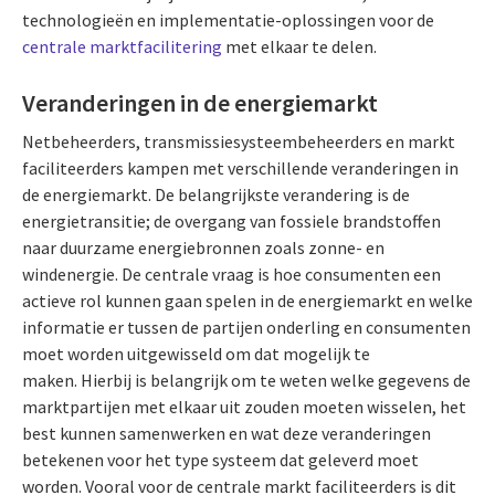
technologieën en implementatie-oplossingen voor de
centrale marktfacilitering
met elkaar te delen.
Veranderingen in de energiemarkt
Netbeheerders, transmissiesysteembeheerders en markt
faciliteerders kampen met verschillende veranderingen in
de energiemarkt. De belangrijkste verandering is de
energietransitie; de overgang van fossiele brandstoffen
naar duurzame energiebronnen zoals zonne- en
windenergie. De centrale vraag is hoe consumenten een
actieve rol kunnen gaan spelen in de energiemarkt en welke
informatie er tussen de partijen onderling en consumenten
moet worden uitgewisseld om dat mogelijk te
maken. Hierbij is belangrijk om te weten welke gegevens de
marktpartijen met elkaar uit zouden moeten wisselen, het
best kunnen samenwerken en wat deze veranderingen
betekenen voor het type systeem dat geleverd moet
worden. Vooral voor de centrale markt faciliteerders is dit