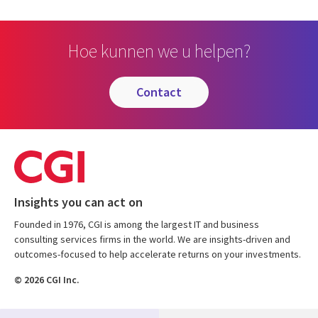
Hoe kunnen we u helpen?
contact
Insights you can act on
Founded in 1976, CGI is among the largest IT and business
consulting services firms in the world. We are insights-driven and
outcomes-focused to help accelerate returns on your investments.
© 2026 CGI Inc.