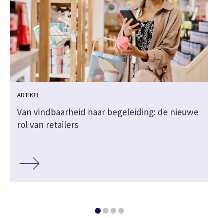
ARTIKEL
Van vindbaarheid naar begeleiding: de nieuwe
rol van retailers