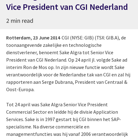
Vice President van CGI Nederland
2 min read
Rotterdam,
23 June 2014
CGI (NYSE: GIB) (TSX: GIB.A), de
toonaangevende zakelijke en technologische
dienstverlener, benoemt Sake Algra tot Senior Vice
President van CGI Nederland. Op 24 april jl. volgde Sake ad
interim Ron de Mos op. In zijn nieuwe functie wordt Sake
verantwoordelijk voor de Nederlandse tak van CGI en zal hij
rapporteren aan Serge Dubrana, President van Centraal &
Oost-Europa.
Tot 24 april was Sake Algra Senior Vice President
Commercial Sector en leidde hij de divisie Application
Services. Sake is in 1997 gestart bij CGI binnen het SAP-
specialisme. Na diverse commerciële en
managementfuncties was hij vanaf 2006 verantwoordelijk