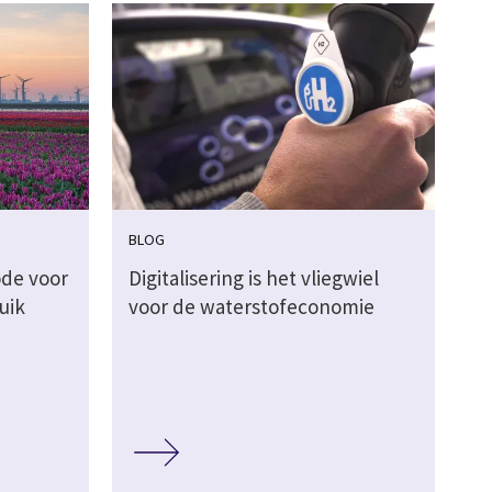
BLOG
de voor
Digitalisering is het vliegwiel
uik
voor de waterstofeconomie