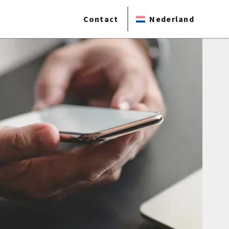
Contact
Nederland