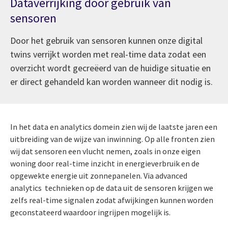
Dataverrijking door gebruik van
sensoren
Door het gebruik van sensoren kunnen onze digital
twins verrijkt worden met real-time data zodat een
overzicht wordt gecreëerd van de huidige situatie en
er direct gehandeld kan worden wanneer dit nodig is.
In het data en analytics domein zien wij de laatste jaren een
uitbreiding van de wijze van inwinning. Op alle fronten zien
wij dat sensoren een vlucht nemen, zoals in onze eigen
woning door real-time inzicht in energieverbruik en de
opgewekte energie uit zonnepanelen. Via advanced
analytics technieken op de data uit de sensoren krijgen we
zelfs real-time signalen zodat afwijkingen kunnen worden
geconstateerd waardoor ingrijpen mogelijk is.