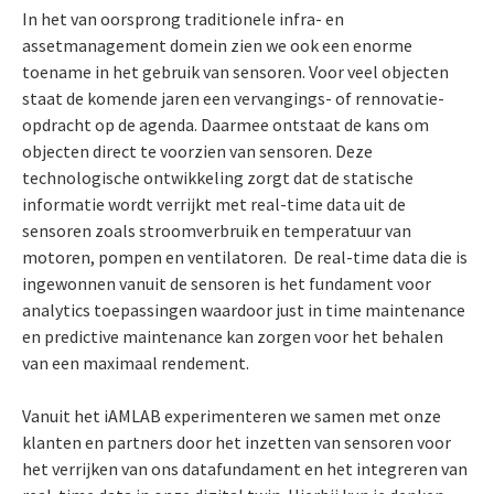
In het van oorsprong traditionele infra- en
assetmanagement domein zien we ook een enorme
toename in het gebruik van sensoren. Voor veel objecten
staat de komende jaren een vervangings- of rennovatie-
opdracht op de agenda. Daarmee ontstaat de kans om
objecten direct te voorzien van sensoren. Deze
technologische ontwikkeling zorgt dat de statische
informatie wordt verrijkt met real-time data uit de
sensoren zoals stroomverbruik en temperatuur van
motoren, pompen en ventilatoren. De real-time data die is
ingewonnen vanuit de sensoren is het fundament voor
analytics toepassingen waardoor just in time maintenance
en predictive maintenance kan zorgen voor het behalen
van een maximaal rendement.
Vanuit het iAMLAB experimenteren we samen met onze
klanten en partners door het inzetten van sensoren voor
het verrijken van ons datafundament en het integreren van