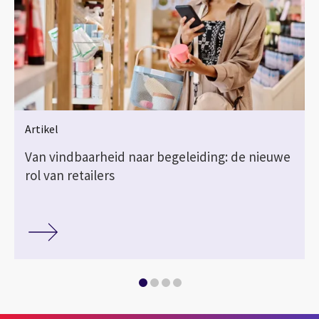
Artikel
Van vindbaarheid naar begeleiding: de nieuwe
rol van retailers