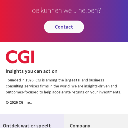
Hoe kunnen we u helpen?
contact
Insights you can act on
Founded in 1976, CGI is among the largest IT and business
consulting services firms in the world. We are insights-driven and
outcomes-focused to help accelerate returns on your investments.
© 2026 CGI Inc.
Ontdek wat er speelt
Company