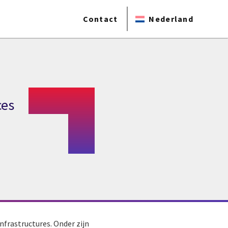
Contact
Nederland
ces
nfrastructures. Onder zijn