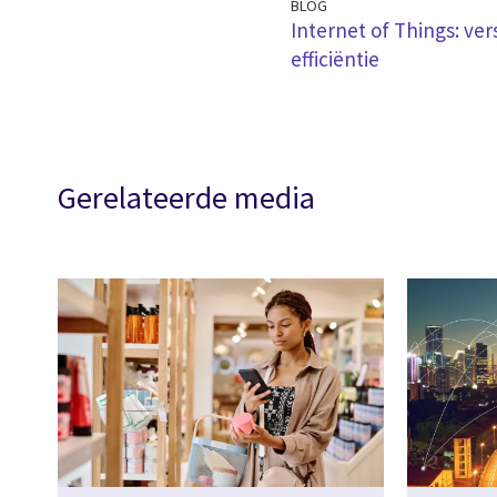
BLOG
Internet of Things: ver
efficiëntie
Gerelateerde media