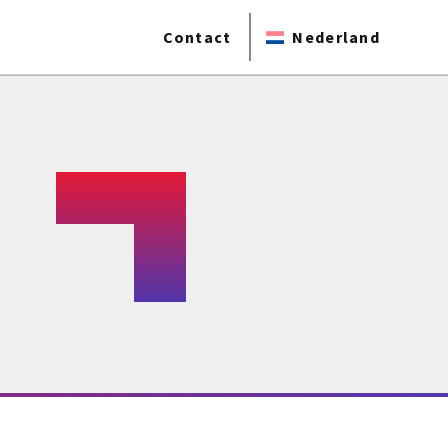
Contact
Nederland