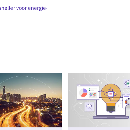
sneller voor energie-