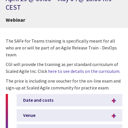
CEST
Webinar
The SAFe for Teams training is specifically meant for all
who are or will be part of an Agile Release Train - DevOps
team.
CGI will provide the training as per standard curriculum of
Scaled Agile Inc. Click
here to see details on the curriculum
.
The price is including one voucher for the on-line exam and
sign-up at Scaled Agile community for practice exam.
Date and costs
Venue