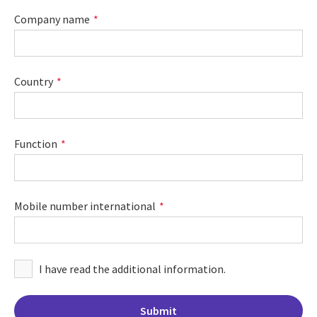
Company name
Country
Function
Mobile number international
I have read the additional information.