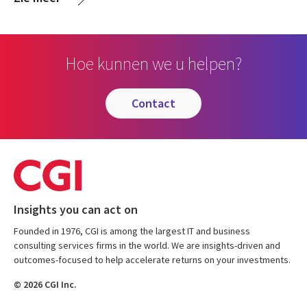
Hoe kunnen we u helpen?
contact
Insights you can act on
Founded in 1976, CGI is among the largest IT and business
consulting services firms in the world. We are insights-driven and
outcomes-focused to help accelerate returns on your investments.
© 2026 CGI Inc.