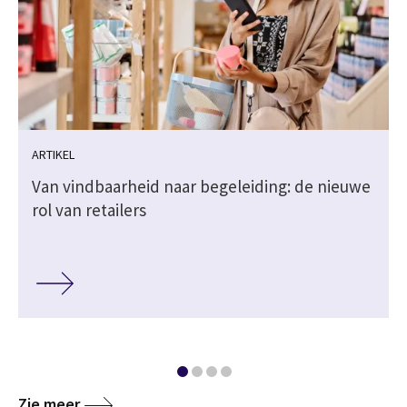
ARTIKEL
Van vindbaarheid naar begeleiding: de nieuwe
rol van retailers
Zie meer