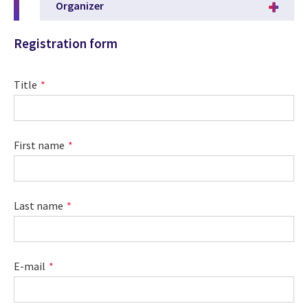
Organizer
Registration form
Title
First name
Last name
E-mail