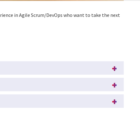
erience in Agile Scrum/DevOps who want to take the next