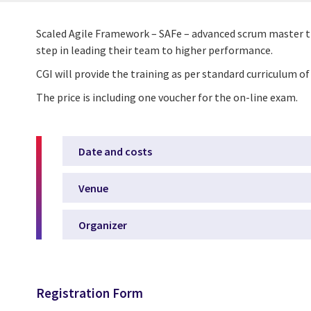
Scaled Agile Framework – SAFe – advanced scrum master tr
step in leading their team to higher performance.
CGI will provide the training as per standard curriculum of 
The price is including one voucher for the on-line exam.
Date and costs
Venue
Organizer
Registration Form