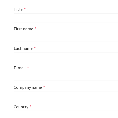
Title
First name
Last name
E-mail
Company name
Country