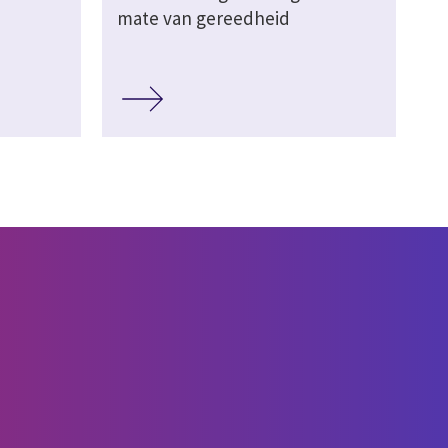
mate van gereedheid