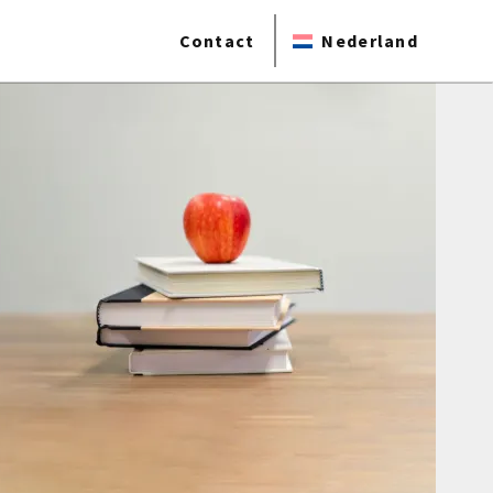
Contact
Nederland