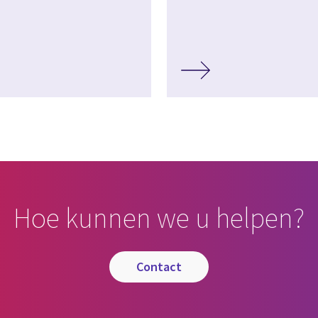
Hoe kunnen we u helpen?
contact