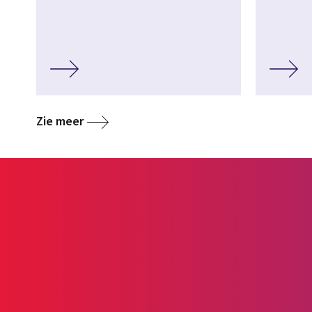
Zie meer