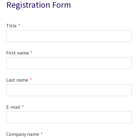
Registration Form
Title
First name
Last name
E-mail
Company name