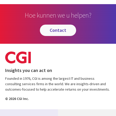
Hoe kunnen we u helpen?
contact
Insights you can act on
Founded in 1976, CGI is among the largest IT and business
consulting services firms in the world. We are insights-driven and
outcomes-focused to help accelerate returns on your investments.
© 2026 CGI Inc.