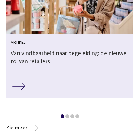
ARTIKEL
Van vindbaarheid naar begeleiding: de nieuwe
rol van retailers
Zie meer