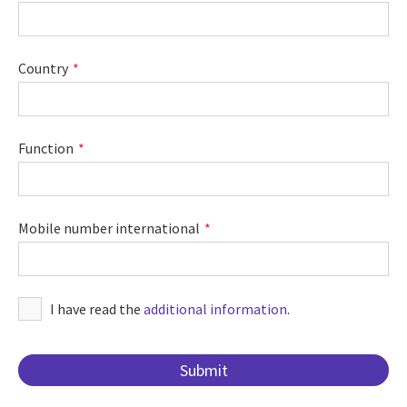
Country
Function
Mobile number international
I have read the
additional information
.