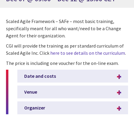
Scaled Agile Framework – SAFe – most basic training,
specifically meant for all who want/need to be a Change
Agent for their organization.
CGI will provide the training as per standard curriculum of
Scaled Agile Inc. Click
here to see details on the curriculum
.
The price is including one voucher for the on-line exam.
Date and costs
Venue
Organizer