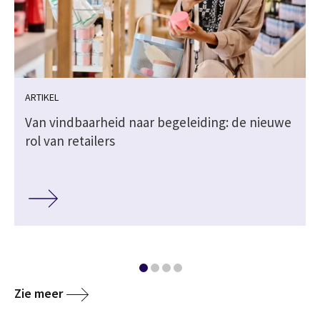
ARTIKEL
Van vindbaarheid naar begeleiding: de nieuwe
rol van retailers
Zie meer