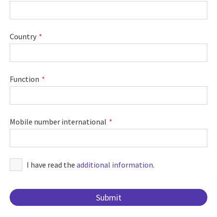
Country
Function
Mobile number international
I have read the
additional information
.