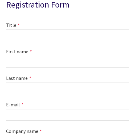
Registration Form
Title
First name
Last name
E-mail
Company name