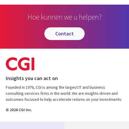
Hoe kunnen we u helpen?
contact
Insights you can act on
Founded in 1976, CGI is among the largest IT and business
consulting services firms in the world. We are insights-driven and
outcomes-focused to help accelerate returns on your investments.
© 2026 CGI Inc.